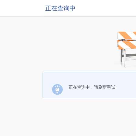
正在查询中
正在查询中，请刷新重试