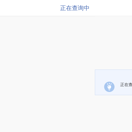
正在查询中
正在