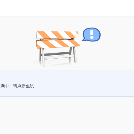
查询中，请刷新重试