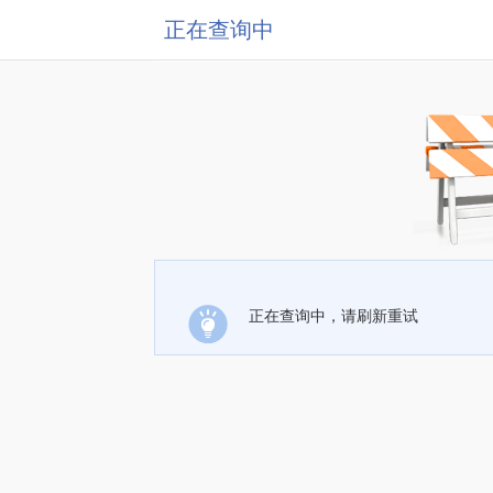
正在查询中
正在查询中，请刷新重试